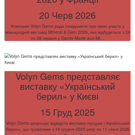
20 Черв 2026
Компанія Volyn Gems рада повідомити про свою участь у
міжнародній виставці Mineral & Gem 2026, яка відбудеться з 24
по 28 червня у Sainte-Marie-aux-Mi…
Volyn Gems представляє
виставку «Український
берил» у Києві
15 Груд 2025
Volyn Gems запрошує відвідати виставку-продаж «Український
берил», що триватиме з 16 грудня 2025 року по 11 січня 2026