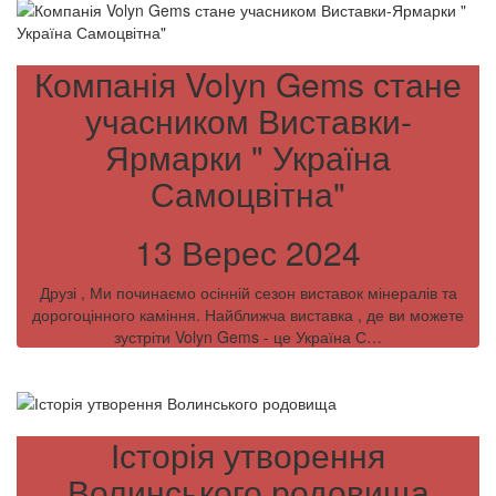
Компанія Volyn Gems стане
учасником Виставки-
Ярмарки " Україна
Самоцвітна"
13 Верес 2024
Друзі , Ми починаємо осінній сезон виставок мінералів та
дорогоцінного каміння. Найближча виставка , де ви можете
зустріти Volyn Gems - це Україна С…
Історія утворення
Волинського родовища