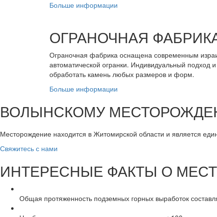
Больше информации
ОГРАНОЧНАЯ ФАБРИК
Ограночная фабрика оснащена современным израил
автоматической огранки. Индивидуальный подход и
обработать камень любых размеров и форм.
Больше информации
ВОЛЫНСКОМУ МЕСТОРОЖДЕНИЮ
Месторождение находится в Житомирской области и является ед
Свяжитесь с нами
ИНТЕРЕСНЫЕ ФАКТЫ О МЕС
Общая протяженность подземных горных выработок составля